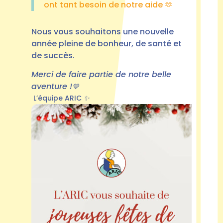
ont tant besoin de notre aide
🫶
Nous vous souhaitons une nouvelle
année pleine de bonheur, de santé et
de succès.
Merci de faire partie de notre belle
aventure !
💙
L’équipe ARIC
✨