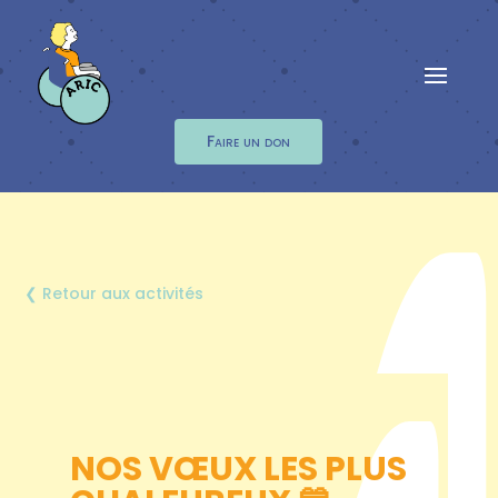
Faire un don
❮ Retour aux activités
NOS VŒUX LES PLUS