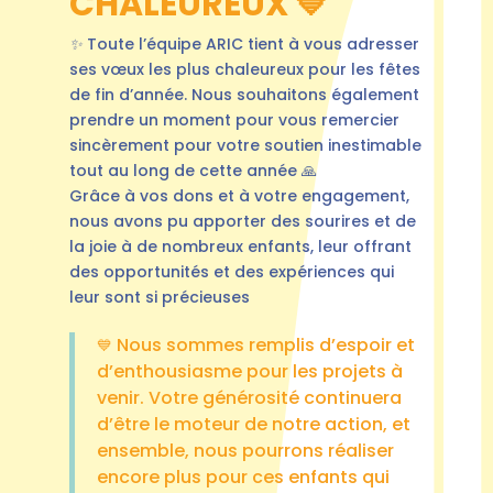
CHALEUREUX
💙
✨
Toute l’équipe ARIC tient à vous adresser
ses vœux les plus chaleureux pour les fêtes
de fin d’année. Nous souhaitons également
prendre un moment pour vous remercier
sincèrement pour votre soutien inestimable
tout au long de cette année
🙏
Grâce à vos dons et à votre engagement,
nous avons pu apporter des sourires et de
la joie à de nombreux enfants, leur offrant
des opportunités et des expériences qui
leur sont si précieuses
Nous sommes remplis d’espoir et
💙
d’enthousiasme pour les projets à
venir. Votre générosité continuera
d’être le moteur de notre action, et
ensemble, nous pourrons réaliser
encore plus pour ces enfants qui