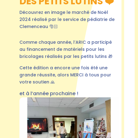
DES PETITS LUTINS ❤️
Découvrez en image le marché de Noël
2024 réalisé par le service de pédiatrie de
Clemenceau 🎅🏻
Comme chaque année, l’ARIC a participé
au financement de matériels pour les
bricolages réalisés par les petits lutins 🎁
Cette édition a encore une fois été une
grande réussite, alors MERCI à tous pour
votre soutien 🙏
et à l’année prochaine !