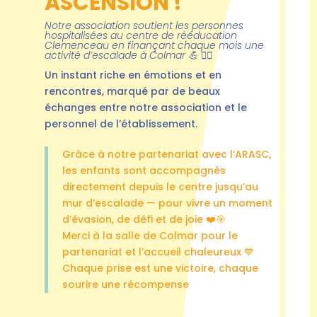
ASCENSION !
Notre association soutient les personnes
hospitalisées au centre de rééducation
Clemenceau en finançant chaque mois une
activité d’escalade à Colmar 💪 🧗‍♀️
Un instant riche en émotions et en
rencontres, marqué par de beaux
échanges entre notre association et le
personnel de l’établissement.
Grâce à notre partenariat avec l’ARASC,
les enfants sont accompagnés
directement depuis le centre jusqu’au
mur d’escalade — pour vivre un moment
d’évasion, de défi et de joie
❤️🎯
Merci à la salle de Colmar pour le
partenariat et l’accueil chaleureux
💙
Chaque prise est une victoire, chaque
sourire une récompense