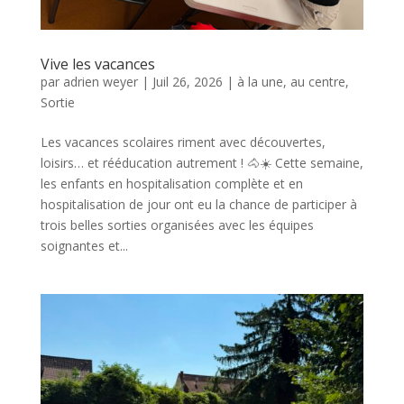
Vive les vacances
par
adrien weyer
|
Juil 26, 2026
|
à la une
,
au centre
,
Sortie
Les vacances scolaires riment avec découvertes,
loisirs… et rééducation autrement ! 🐴☀️ Cette semaine,
les enfants en hospitalisation complète et en
hospitalisation de jour ont eu la chance de participer à
trois belles sorties organisées avec les équipes
soignantes et...