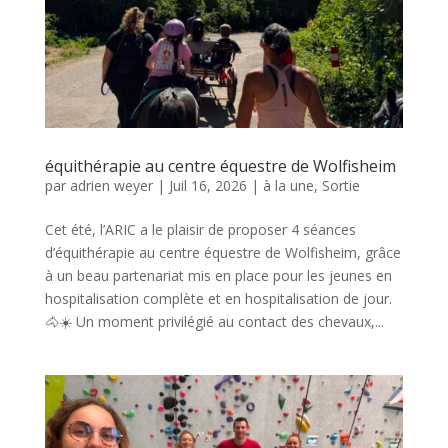
équithérapie au centre équestre de Wolfisheim
par
adrien weyer
|
Juil 16, 2026
|
à la une
,
Sortie
Cet été, l’ARIC a le plaisir de proposer 4 séances
d’équithérapie au centre équestre de Wolfisheim, grâce
à un beau partenariat mis en place pour les jeunes en
hospitalisation complète et en hospitalisation de jour.
🐴☀️ Un moment privilégié au contact des chevaux,...