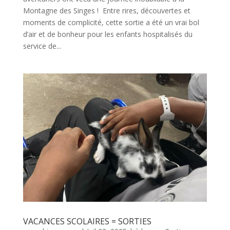
Montagne des Singes ! Entre rires, découvertes et
moments de complicité, cette sortie a été un vrai bol
d’air et de bonheur pour les enfants hospitalisés du
service de...
VACANCES SCOLAIRES = SORTIES