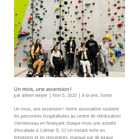
Un mois, une ascension !
par
adrien weyer
|
Nov 5, 2025
|
à la une
,
Sortie
Un mois, une ascension ! Notre association soutient
les personnes hospitalisées au centre de rééducation
Clemenceau en finançant chaque mois une activité
d’escalade à Colmar 💪 🧗‍♀️ Un instant riche en
émotions et en rencontres, marqué par de beaux