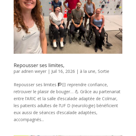
Repousser ses limites,
par
adrien weyer
|
Juil 16, 2026
|
à la une
,
Sortie
Repousser ses limites 🧗🏻 reprendre confiance,
retrouver le plaisir de bouger… 💪 Grâce au partenariat
entre l’ARIC et la salle d’escalade adaptée de Colmar,
les patients adultes de l’UF D (neurologie) bénéficient
eux aussi de séances d’escalade adaptées,
accompagnés...