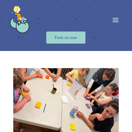
Faire un don