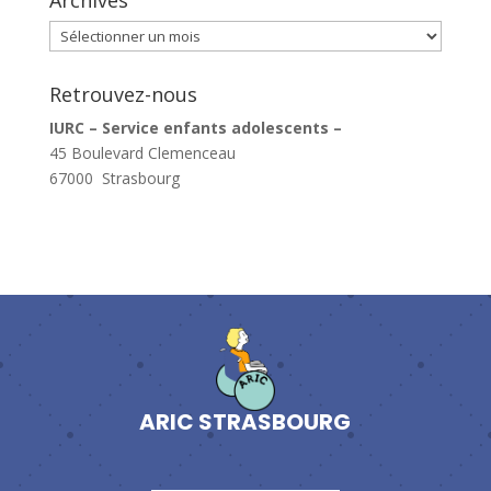
Archives
Archives
Retrouvez-nous
IURC – Service enfants adolescents –
45 Boulevard Clemenceau
67000 Strasbourg
ARIC STRASBOURG